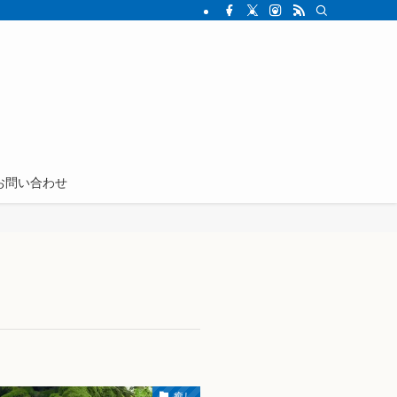
お問い合わせ
癒し