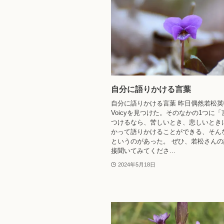
自分に語りかける言葉
自分に語りかける言葉 昨日偶然若松
Voicyを見つけた。そのなかの1つに
つけるなら、苦しいとき、悲しいとき
かって語りかけることができる、そん
というのがあった。 ぜひ、若松さん
接聞いてみてくださ...
2024年5月18日