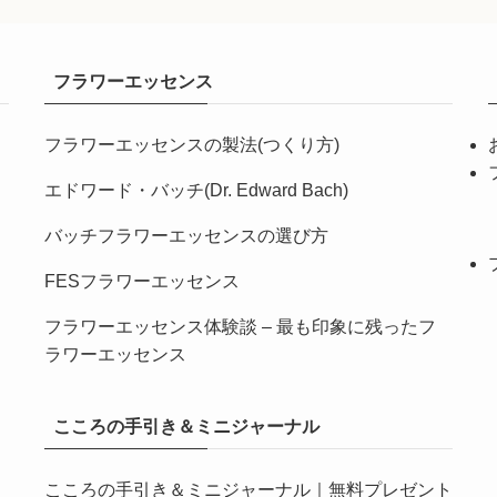
フラワーエッセンス
フラワーエッセンスの製法(つくり方)
エドワード・バッチ(Dr. Edward Bach)
バッチフラワーエッセンスの選び方
FESフラワーエッセンス
フラワーエッセンス体験談 – 最も印象に残ったフ
ラワーエッセンス
こころの手引き＆ミニジャーナル
こころの手引き＆ミニジャーナル｜無料プレゼント