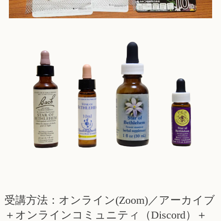
受講方法：オンライン(Zoom)／アーカイブ
＋オンラインコミュニティ（Discord）＋