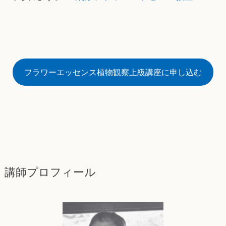
フラワーエッセンス植物観察上級講座に申し込む
講師プロフィール