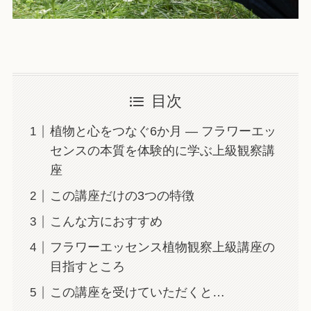
目次
植物と心をつなぐ6か月 ― フラワーエッ
センスの本質を体験的に学ぶ上級観察講
座
この講座だけの3つの特徴
こんな方におすすめ
フラワーエッセンス植物観察上級講座の
目指すところ
この講座を受けていただくと…