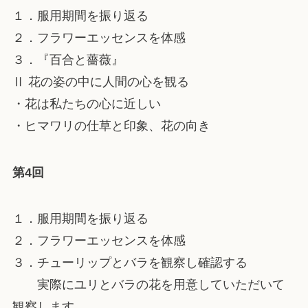
１．服用期間を振り返る
２．フラワーエッセンスを体感
３．『百合と薔薇』
Ⅱ 花の姿の中に人間の心を観る
・花は私たちの心に近しい
・ヒマワリの仕草と印象、花の向き
第4回
１．服用期間を振り返る
２．フラワーエッセンスを体感
３．チューリップとバラを観察し確認する
実際にユリとバラの花を用意していただいて
観察します。