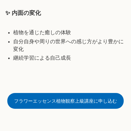
✨ 内面の変化
植物を通じた癒しの体験
自分自身や周りの世界への感じ方がより豊かに
変化
継続学習による自己成長
フラワーエッセンス植物観察上級講座に申し込む