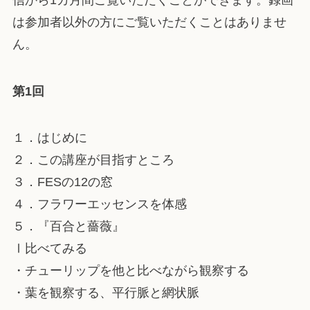
は参加者以外の方にご覧いただくことはありませ
ん。
第1回
１．はじめに
２．この講座が目指すところ
３．FESの12の窓
４．フラワーエッセンスを体感
５．『百合と薔薇』
Ⅰ比べてみる
・チューリップを他と比べながら観察する
・葉を観察する、平行脈と網状脈