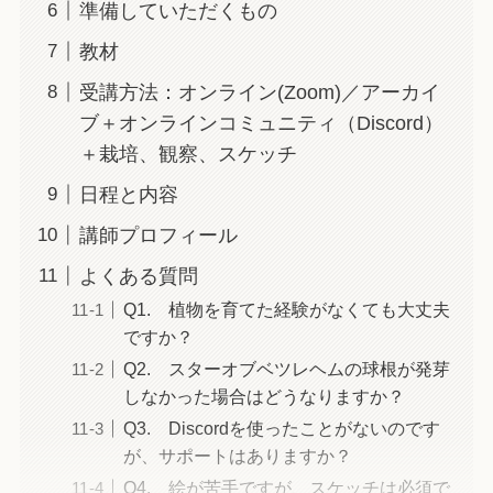
準備していただくもの
教材
受講方法：オンライン(Zoom)／アーカイ
ブ＋オンラインコミュニティ（Discord）
＋栽培、観察、スケッチ
日程と内容
講師プロフィール
よくある質問
Q1. 植物を育てた経験がなくても大丈夫
ですか？
Q2. スターオブベツレヘムの球根が発芽
しなかった場合はどうなりますか？
Q3. Discordを使ったことがないのです
が、サポートはありますか？
Q4. 絵が苦手ですが、スケッチは必須で