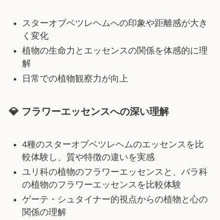
スターオブベツレヘムへの印象や距離感が大き
く変化
植物の生命力とエッセンスの関係を体感的に理
解
日常での植物観察力が向上
💎 フラワーエッセンス
へ
の深い理解
4種のスターオブベツレヘムのエッセンスを比
較体験し、質や特徴の違いを実感
ユリ科の植物のフラワーエッセンスと、バラ科
の植物のフラワーエッセンスを比較体験
ゲーテ・シュタイナー的視点からの植物と心の
関係の理解