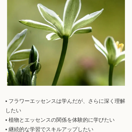
• フラワーエッセンスは学んだが、さらに深く理解
したい
• 植物とエッセンスの関係を体験的に学びたい
• 継続的な学習でスキルアップしたい