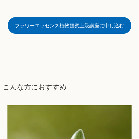
フラワーエッセンス植物観察上級講座に申し込む
こんな方におすすめ