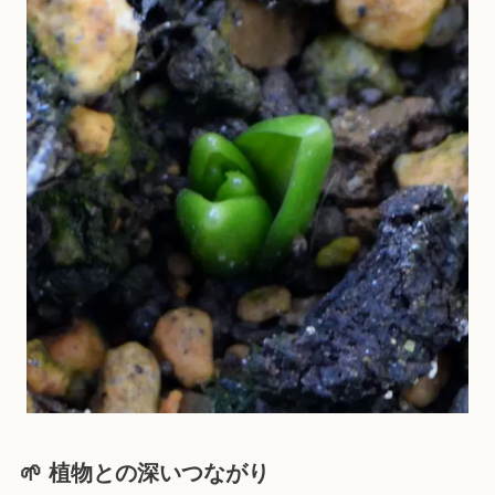
🌱 植物との深いつながり