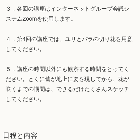
３．各回の講座はインターネットグループ会議シ
ステムZoomを使用します。
４．第4回の講座では、ユリとバラの切り花を用意
してください。
５
．講座の時間以外にも観察する時間をとってく
ださい。とくに蕾が地上に姿を現してから、花が
咲くまでの期間は、できるだけたくさんスケッチ
してください。
日程と内容