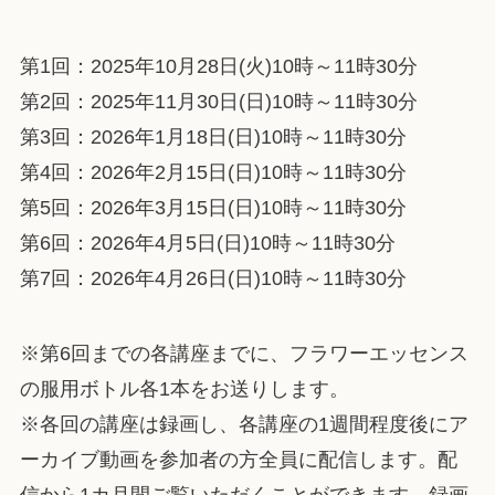
​第1回：2025年10月28日(火)10時～11時30分
第2回：2025年11月30日(日)10時～11時30分
第3回：2026年1月18日(日)10時～11時30分
第4回：2026年2月15日(日)10時～11時30分
第5回：2026年3月15日(日)10時～11時30分
第6回：2026年4月5日(日)10時～11時30分
第7回：2026年4月26日(日)10時～11時30分
※第6回までの各講座までに、フラワーエッセンス
の服用ボトル各1本をお送りします。
※
各回の講座は録画し、各講座の1週間程度後にア
ーカイブ動画を参加者の方全員に配信します。配
信から1カ月間ご覧いただくことができます。録画