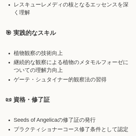
レスキューレメディの核となるエッセンスを深
く理解
🎯 実践的なスキル
植物観察の技術向上
継続的な観察による植物のメタモルフォーゼに
ついての理解力向上
ゲーテ・シュタイナー的観察法の習得
📜 資格・修了証
Seeds of Angelicaの修了証の発行
プラクティショナーコース修了条件として認定