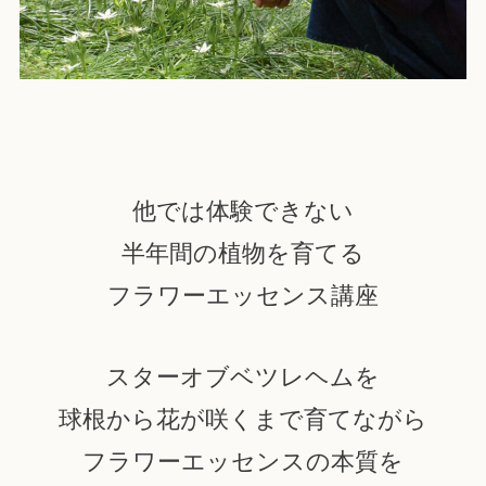
他では体験できない
半年間の植物を育てる
フラワーエッセンス講座
スターオブベツレヘムを
球根から花が咲くまで育てながら
フラワーエッセンスの本質を