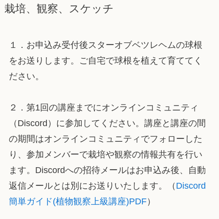
栽培、観察、スケッチ
１．お申込み受付後スターオブベツレヘムの球根
をお送りします。ご自宅で球根を植えて育ててく
ださい。
２．第1回の講座までにオンラインコミュニティ
（Discord）に参加してください。講座と講座の間
の期間はオンラインコミュニティでフォローした
り、参加メンバーで栽培や観察の情報共有を行い
ます。Discordへの招待メールはお申込み後、自動
返信メールとは別にお送りいたします。（
Discord
簡単ガイド(植物観察上級講座)PDF
）