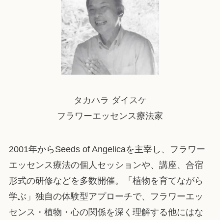
タカハラ ダイスケ
フラワーエッセンス療法家
2001年からSeeds of Angelicaを主宰し、フラワー
エッセンス療法の個人セッションや、講座、合宿
形式の研修などを多数開催。「植物を育てながら
学ぶ」独自の体験型アプローチで、フラワーエッ
センス・植物・心の関係を深く理解する他にはな