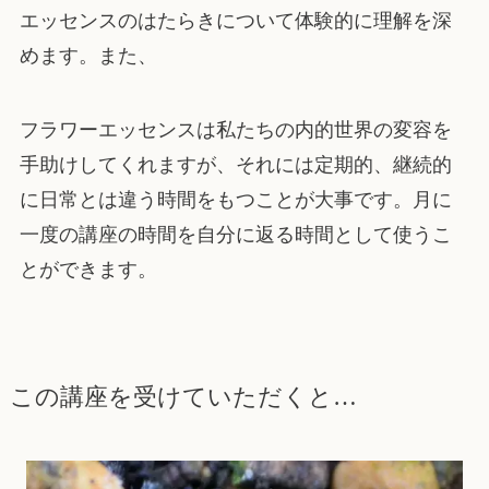
エッセンスのはたらきについて体験的に理解を深
めます。また、
フラワーエッセンスは私たちの内的世界の変容を
手助けしてくれますが、それには定期的、継続的
に日常とは違う時間をもつことが大事です。月に
一度の講座の時間を自分に返る時間として使うこ
とができます。
この講座を受けていただくと…