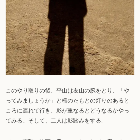
このやり取りの後、平山は友山の腕をとり、「や
ってみましょうか」と橋のたもとの灯りのあると
ころに連れて行き、影が重なるとどうなるかやっ
てみる。そして、二人は影踏みをする。