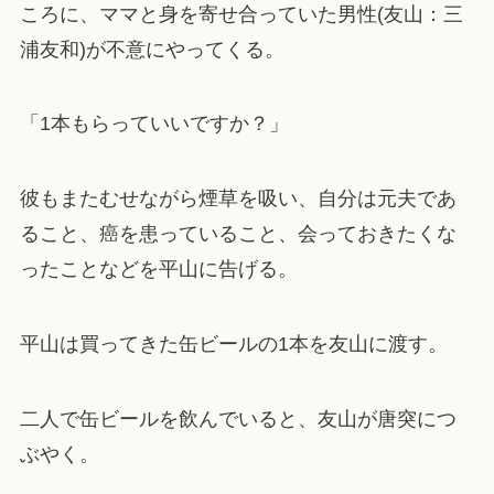
ころに、ママと身を寄せ合っていた男性(友山：三
浦友和)が不意にやってくる。
「1本もらっていいですか？」
彼もまたむせながら煙草を吸い、自分は元夫であ
ること、癌を患っていること、会っておきたくな
ったことなどを平山に告げる。
平山は買ってきた缶ビールの1本を友山に渡す。
二人で缶ビールを飲んでいると、友山が唐突につ
ぶやく。