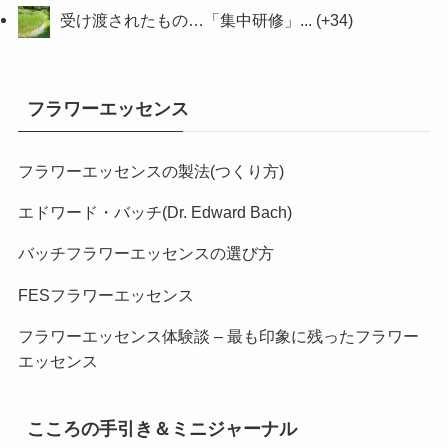
受け渡されたもの…「集中研修」...
+34
フラワーエッセンス
フラワーエッセンスの製法(つくり方)
エドワード・バッチ(Dr. Edward Bach)
バッチフラワーエッセンスの選び方
FESフラワーエッセンス
フラワーエッセンス体験談 – 最も印象に残ったフラワー
エッセンス
こころの手引き＆ミニジャーナル