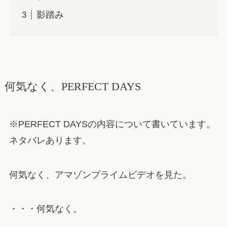
影踏み
何気なく、PERFECT DAYS
※PERFECT DAYSの内容について書いています。
ネタバレあります。
何気なく、アマゾンプライムビデオを見た。
・・・何気なく。