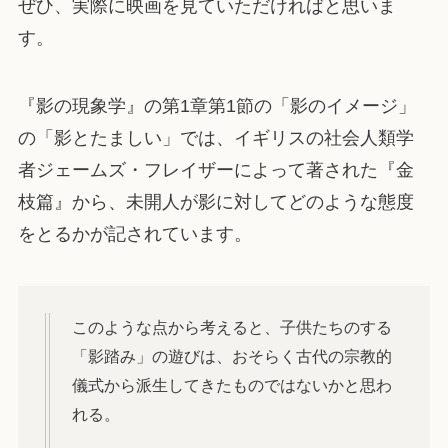
ぜひ、実際に映画を見ていただければと思いま
す。
『影の現象学』の第1章第1節の「影のイメージ」
の「影とたましい」では、イギリスの社会人類学
者ジェームズ・フレイザーによって著された『金
枝篇』から、未開人が影に対してどのような態度
をとるかが記されています。
このような点から考えると、子供たちのする
「影踏み」の遊びは、おそらく古代の宗教的
儀式から派生してきたものではないかと思わ
れる。