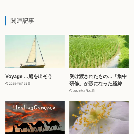
関連記事
Voyage …船を出そう
受け渡されたもの…「集中
研修」が形になった経緯
2025年8月31日
2024年3月21日