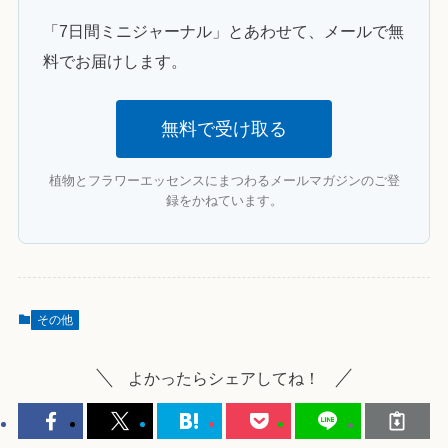
「7日間ミニジャーナル」とあわせて、メールで無
料でお届けします。
無料で受け取る
植物とフラワーエッセンスにまつわるメールマガジンのご登
録をかねています。
その他
よかったらシェアしてね！