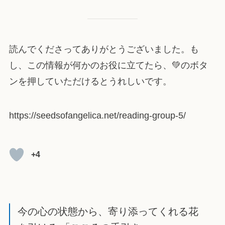
読んでくださってありがとうございました。も
し、この情報が何かのお役に立てたら、💚のボタ
ンを押していただけるとうれしいです。
https://seedsofangelica.net/reading-group-5/
+4
今の心の状態から、寄り添ってくれる花