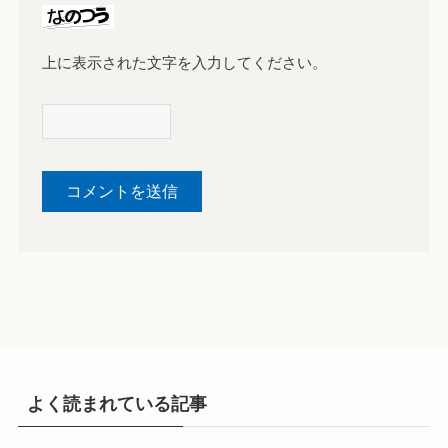
上に表示された文字を入力してください。
よく読まれている記事