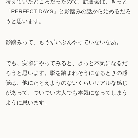
考えていたところだったので、読書会は、きっと
「PERFECT DAYS」と影踏みの話から始めるだろ
うと思います。
影踏みって、もうずいぶんやっていないなあ。
でも、実際にやってみると、きっと本気になるだ
ろうと思います。影を踏まれそうになるときの感
覚は、他にたとえようのないくらいリアルな感じ
があって、ついつい大人でも本気になってしまう
ように思います。