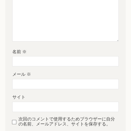
名前
※
メール
※
サイト
次回のコメントで使用するためブラウザーに自分
の名前、メールアドレス、サイトを保存する。