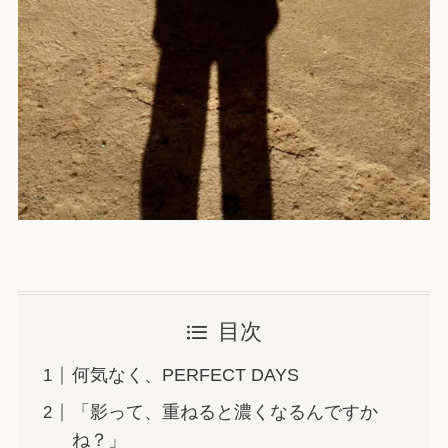
目次
何気なく、PERFECT DAYS
「影って、重ねると濃くなるんですか
ね？」