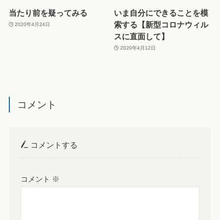
当たり前を疑ってみる
いま自分にできることを模
索する【新型コロナウィル
2020年4月24日
スに直面して】
2020年4月12日
コメント
コメントする
コメント
※