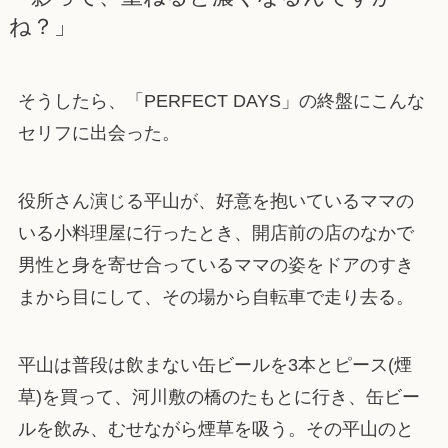
ね？」
そうしたら、「PERFECT DAYS」の終盤にこんな
セリフに出会った。
役所さん演じる平山が、好意を抱いているママの
いる小料理屋に行ったとき、開店前の店のなかで
男性と身を寄せ合っているママの姿をドアのすき
まから目にして、その場から自転車で走り去る。
平山は普段は飲まない缶ビールを3本とピース(煙
草)を買って、河川敷の橋のたもとに行き、缶ビー
ルを飲み、むせながら煙草を吸う。その平山のと