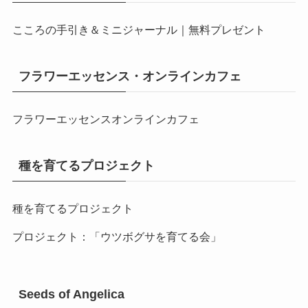
こころの手引き＆ミニジャーナル｜無料プレゼント
フラワーエッセンス・オンラインカフェ
フラワーエッセンスオンラインカフェ
種を育てるプロジェクト
種を育てるプロジェクト
プロジェクト：「ウツボグサを育てる会」
Seeds of Angelica