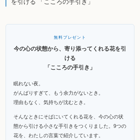
を引ける 「こころの手引き」
無料プレゼント
今の心の状態から、寄り添ってくれる花を引
ける
「こころの手引き」
眠れない夜。
がんばりすぎて、もう余力がないとき。
理由もなく、気持ちが沈むとき。
そんなときにそばにいてくれる花を、今の心の状
態から引ける小さな手引きをつくりました。9つの
花を、わたしの言葉で紹介しています。