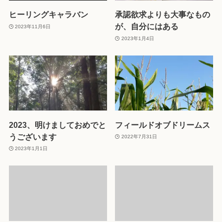
ヒーリングキャラバン
承認欲求よりも大事なもの
が、自分にはある
2023年11月6日
2023年1月4日
2023、明けましておめでと
フィールドオブドリームス
うございます
2022年7月31日
2023年1月1日