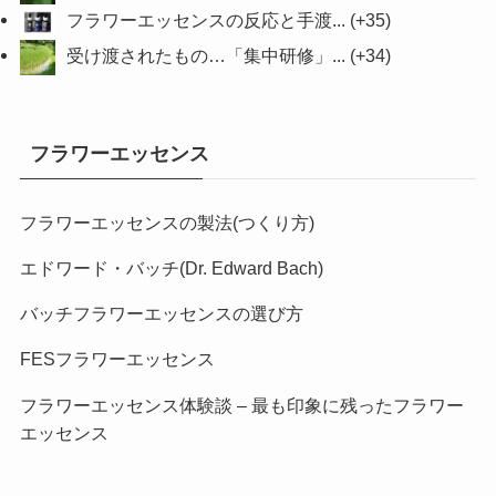
フラワーエッセンスの反応と手渡...
+35
受け渡されたもの…「集中研修」...
+34
フラワーエッセンス
フラワーエッセンスの製法(つくり方)
エドワード・バッチ(Dr. Edward Bach)
バッチフラワーエッセンスの選び方
FESフラワーエッセンス
フラワーエッセンス体験談 – 最も印象に残ったフラワー
エッセンス