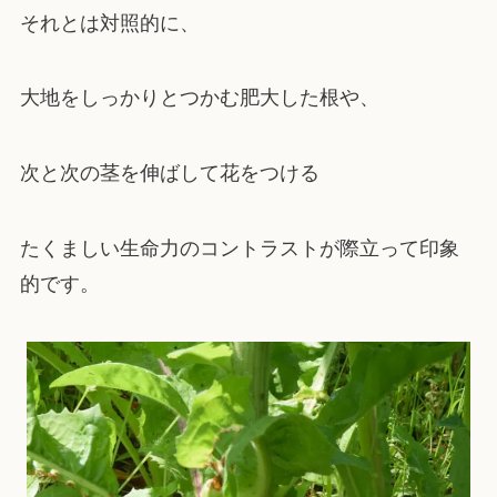
それとは対照的に、
大地をしっかりとつかむ肥大した根や、
次と次の茎を伸ばして花をつける
たくましい生命力のコントラストが際立って印象
的です。