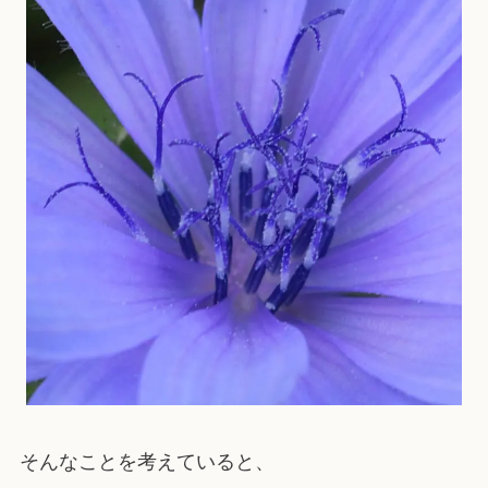
そんなことを考えていると、