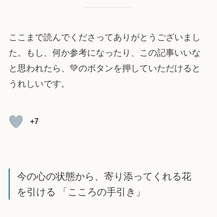
ここまで読んでくださってありがとうございまし
た。もし、何か参考になったり、この記事いいな
と思われたら、💚のボタンを押していただけると
うれしいです。
+7
今の心の状態から、寄り添ってくれる花
を引ける 「こころの手引き」