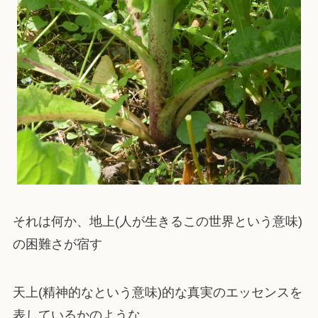
それは何か、地上(人が生きるこの世界という意味)
の困難さが宿す
天上(精神的なという意味)的な真実のエッセンスを
表しているかのような、