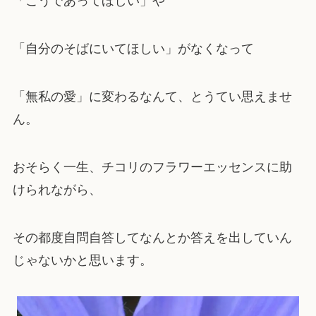
「こうであってほしい」や
「自分のそばにいてほしい」がなくなって
「無私の愛」に変わるなんて、とうてい思えませ
ん。
おそらく一生、チコリのフラワーエッセンスに助
けられながら、
その都度自問自答してなんとか答えを出していん
じゃないかと思います。