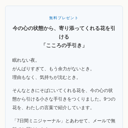
無料プレゼント
今の心の状態から、寄り添ってくれる花を引
ける
「こころの手引き」
眠れない夜。
がんばりすぎて、もう余力がないとき。
理由もなく、気持ちが沈むとき。
そんなときにそばにいてくれる花を、今の心の状
態から引ける小さな手引きをつくりました。9つの
花を、わたしの言葉で紹介しています。
「7日間ミニジャーナル」とあわせて、メールで無