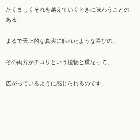
たくましくそれを越えていくときに味わうことの
ある、
まるで天上的な真実に触れたような喜びの、
その両方がチコリという植物と重なって、
広がっているように感じられるのです。