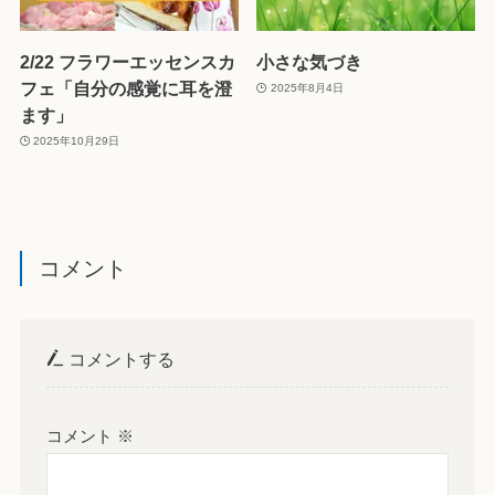
2/22 フラワーエッセンスカ
小さな気づき
フェ「自分の感覚に耳を澄
2025年8月4日
ます」
2025年10月29日
コメント
コメントする
コメント
※