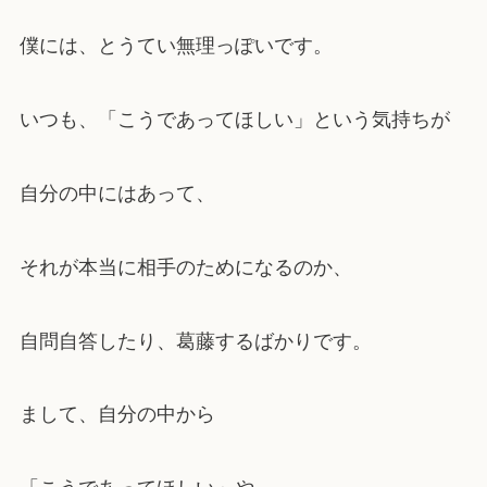
僕には、とうてい無理っぽいです。
いつも、「こうであってほしい」という気持ちが
自分の中にはあって、
それが本当に相手のためになるのか、
自問自答したり、葛藤するばかりです。
まして、自分の中から