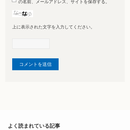
の名前、メールアドレス、サイトを保存する。
上に表示された文字を入力してください。
よく読まれている記事