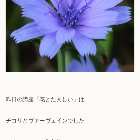
昨日の講座「花とたましい」は
チコリとヴァーヴェインでした。