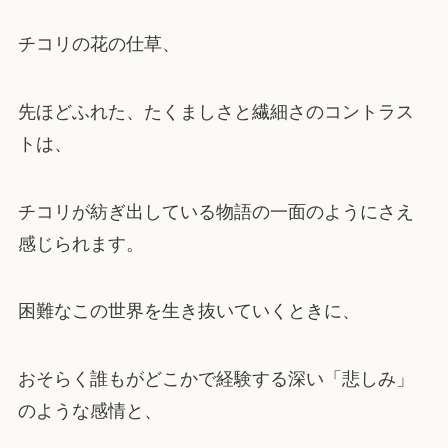
チコリの花の仕草、
先ほどふれた、たくましさと繊細さのコントラス
トは、
チコリが紡ぎ出している物語の一面のようにさえ
感じられます。
困難なこの世界を生き抜いていくときに、
おそらく誰もがどこかで経験する深い「悲しみ」
のような感情と、