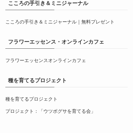
こころの手引き＆ミニジャーナル
こころの手引き＆ミニジャーナル｜無料プレゼント
フラワーエッセンス・オンラインカフェ
フラワーエッセンスオンラインカフェ
種を育てるプロジェクト
種を育てるプロジェクト
プロジェクト：「ウツボグサを育てる会」