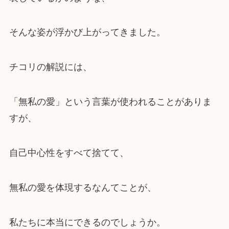
そんな姿が浮かび上がってきました。
チコリの解説には、
「無私の愛」という言葉が使われることがありま
すが、
自己中心性をすべて捨てて、
無私の愛を体現するなんてことが、
私たちに本当にできるのでしょうか。