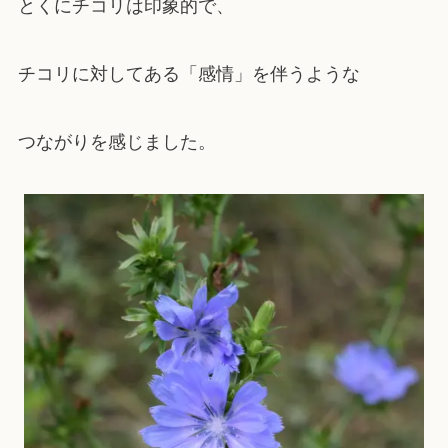
とくにチコリは印象的で、
チコリに対してある「感情」を伴うような
つながりを感じました。