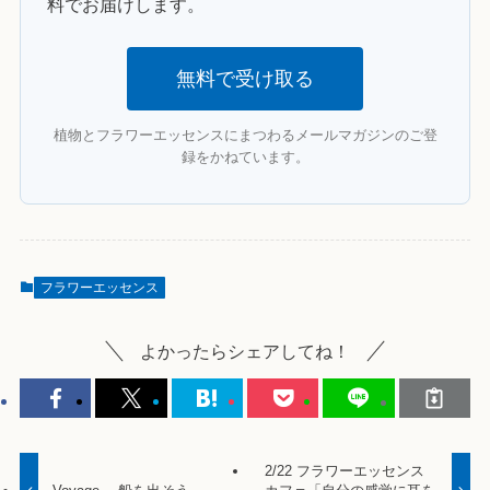
料でお届けします。
無料で受け取る
植物とフラワーエッセンスにまつわるメールマガジンのご登
録をかねています。
フラワーエッセンス
よかったらシェアしてね！
2/22 フラワーエッセンス