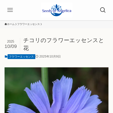
ホーム
フラワーエッセンス
チコリのフラワーエッセンスと
2025
10/09
花
2025年10月9日
フラワーエッセンス