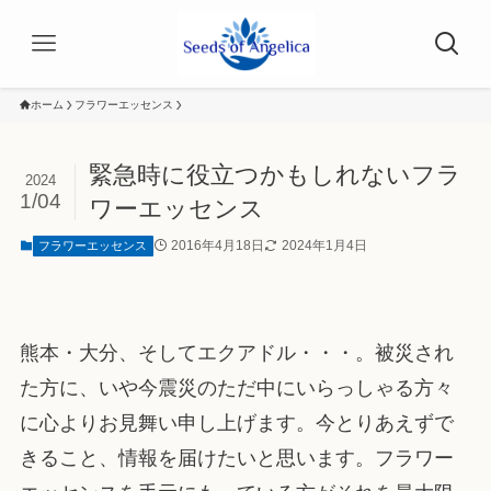
ホーム
フラワーエッセンス
緊急時に役立つかもしれないフラ
2024
1/04
ワーエッセンス
2016年4月18日
2024年1月4日
フラワーエッセンス
熊本・大分、そしてエクアドル・・・。被災され
た方に、いや今震災のただ中にいらっしゃる方々
に心よりお見舞い申し上げます。今とりあえずで
きること、情報を届けたいと思います。フラワー