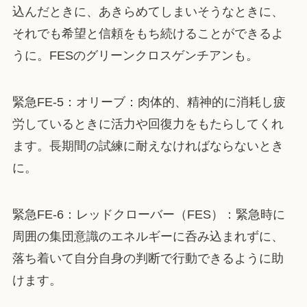
込んだときに、あきらめてしまいそうなときに、
それでも希望と信頼をもち続けることができるよ
うに。FESのグリーンクロスゲンチアンも。
緊急FE-5：オリーブ：肉体的、精神的に消耗し疲
労しているときに活力や回復力をもたらしてくれ
ます。長期間の試練に耐えなければならないとき
に。
緊急FE-6：レッドクローバー（FES）：緊急時に
周囲の集団意識のエネルギーに呑み込まれずに、
落ち着いて自分自身の判断で行動できるように助
けます。