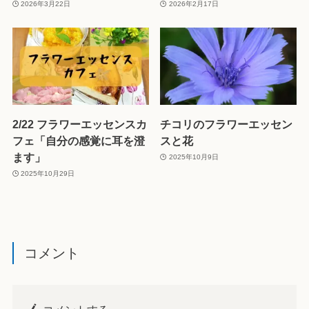
2026年3月22日
2026年2月17日
2/22 フラワーエッセンスカ
チコリのフラワーエッセン
フェ「自分の感覚に耳を澄
スと花
ます」
2025年10月9日
2025年10月29日
コメント