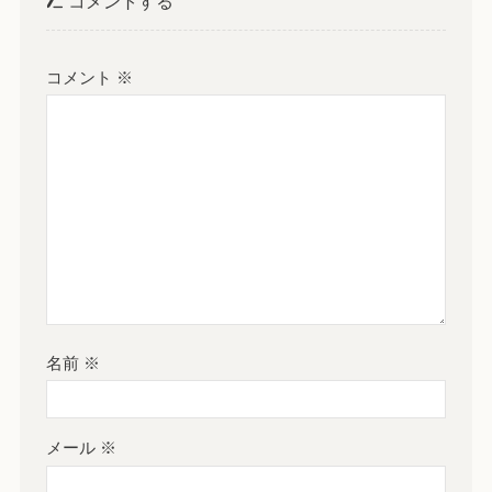
コメントする
コメント
※
名前
※
メール
※