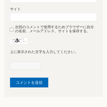
サイト
次回のコメントで使用するためブラウザーに自分
の名前、メールアドレス、サイトを保存する。
上に表示された文字を入力してください。