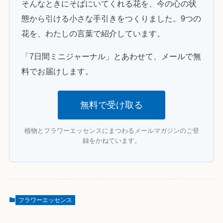
そんなときにそばにいてくれる花を、今の心の状
態から引ける小さな手引きをつくりました。9つの
花を、わたしの言葉で紹介しています。
「7日間ミニジャーナル」とあわせて、メールで無
料でお届けします。
無料で受け取る
植物とフラワーエッセンスにまつわるメールマガジンのご登
録をかねています。
フラワーエッセンス