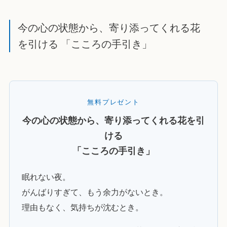
今の心の状態から、寄り添ってくれる花
を引ける 「こころの手引き」
無料プレゼント
今の心の状態から、寄り添ってくれる花を引
ける
「こころの手引き」
眠れない夜。
がんばりすぎて、もう余力がないとき。
理由もなく、気持ちが沈むとき。