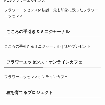
FESフラワーエッセンス
フラワーエッセンス体験談 – 最も印象に残ったフラワー
エッセンス
こころの手引き＆ミニジャーナル
こころの手引き＆ミニジャーナル｜無料プレゼント
フラワーエッセンス・オンラインカフェ
フラワーエッセンスオンラインカフェ
種を育てるプロジェクト