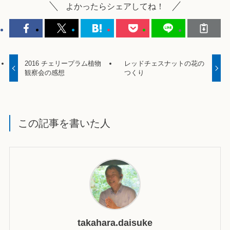
よかったらシェアしてね！
2016 チェリープラム植物
レッドチェスナットの花の
観察会の感想
つくり
この記事を書いた人
takahara.daisuke