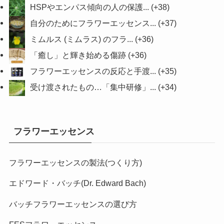
HSPやエンパス傾向の人の保護...
+38
自分のためにフラワーエッセンス...
+37
ミムルス (ミムラス) のフラ...
+36
「癒し」と輝き始める傷跡
+36
フラワーエッセンスの反応と手渡...
+35
受け渡されたもの…「集中研修」...
+34
フラワーエッセンス
フラワーエッセンスの製法(つくり方)
エドワード・バッチ(Dr. Edward Bach)
バッチフラワーエッセンスの選び方