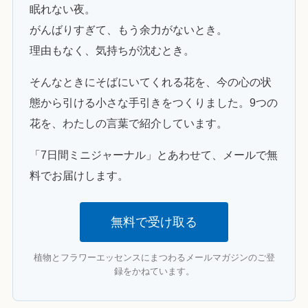
眠れない夜。
がんばりすぎて、もう余力がないとき。
理由もなく、気持ちが沈むとき。
そんなときにそばにいてくれる花を、今の心の状
態から引ける小さな手引きをつくりました。9つの
花を、わたしの言葉で紹介しています。
「7日間ミニジャーナル」とあわせて、メールで無
料でお届けします。
無料で受け取る
植物とフラワーエッセンスにまつわるメールマガジンのご登
録をかねています。