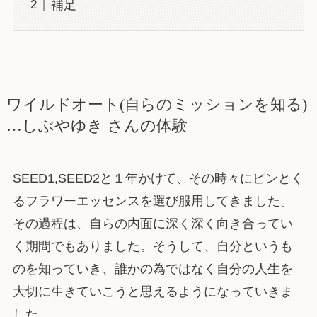
補足
ワイルドオート(自らのミッションを知る)
…しぶやゆき さんの体験
SEED1,SEED2と１年かけて、その時々にピンとく
るフラワーエッセンスを選び服用してきました。
その過程は、自らの内面に深く深く向き合ってい
く期間でもありました。そうして、自分というも
のを知っていき、誰かの為ではなく自分の人生を
大切に生きていこうと思えるようになっていきま
した。