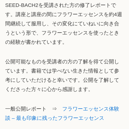
SEED-BACH2を受講された方の修了レポートで
す。講座と講座の間にフラワーエッセンスを約4週
間継続して服用し、その変化にていねいに向き合
うという形で、フラワーエッセンスを使ったとき
の経験が書かれています。
公開可能なものを受講者の方の了解を得て公開し
ています。書籍では学べない生きた情報として参
考にしていただけると幸いです。公開を了解して
くださった方々に心から感謝します。
一般公開レポート ⇒
フラワーエッセンス体験
談 – 最も印象に残ったフラワーエッセンス