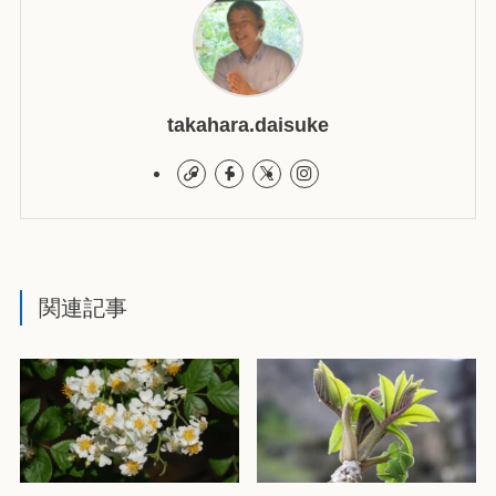
takahara.daisuke
関連記事