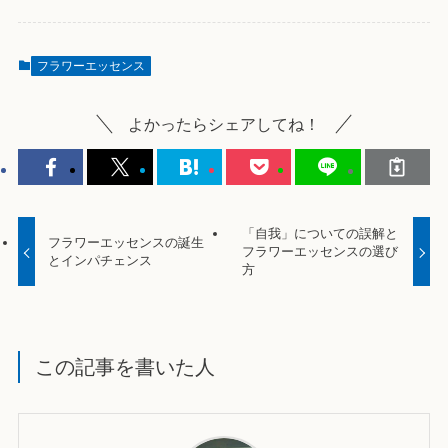
フラワーエッセンス
よかったらシェアしてね！
「自我」についての誤解と
フラワーエッセンスの誕生
フラワーエッセンスの選び
とインパチェンス
方
この記事を書いた人