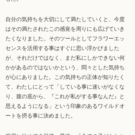
自分の気持ちを大切にして満たしていくと、今度
はその満たされたこの感覚を周りにも広げていき
たくなりました。そのツールとしてフラワーエッ
センスを活用する事はすぐに思い浮かびました
が、それだけではなく、まだ私にしかできない何
かがあるのではないかという、悶々とした気持ち
が心にありました。この気持ちの正体が知りたく
て、わたしにとって「している事に迷いがなくな
り、腹の底から、『これが私がする事なんだ』と
思えるようになる」という印象のあるワイルドオ
ートを摂る事に決めました。