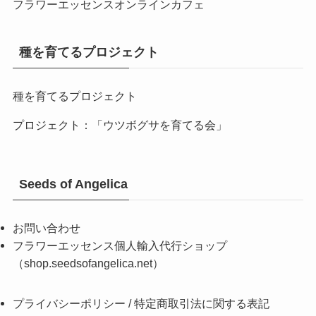
フラワーエッセンスオンラインカフェ
種を育てるプロジェクト
種を育てるプロジェクト
プロジェクト：「ウツボグサを育てる会」
Seeds of Angelica
お問い合わせ
フラワーエッセンス個人輸入代行ショップ
（shop.seedsofangelica.net）
プライバシーポリシー
/
特定商取引法に関する表記