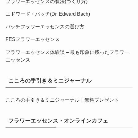
フラワーエッセンスの製法(つくり方)
エドワード・バッチ(Dr. Edward Bach)
バッチフラワーエッセンスの選び方
FESフラワーエッセンス
フラワーエッセンス体験談 – 最も印象に残ったフラワー
エッセンス
こころの手引き＆ミニジャーナル
こころの手引き＆ミニジャーナル｜無料プレゼント
フラワーエッセンス・オンラインカフェ