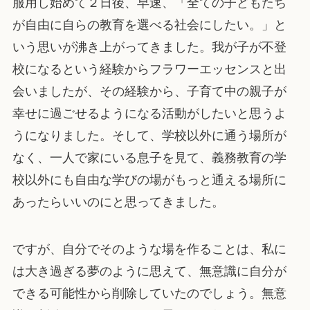
服用し始めて２日後、早速、「全ての子どもたち
が自由に自らの教育を選べる社会にしたい。」と
いう思いが沸き上がってきました。我が子が不登
校になるという経験からフラワーエッセンスと出
会いましたが、その経験から、子育て中の親子が
幸せに過ごせるようになる活動がしたいと思うよ
うになりました。そして、学校以外に通う場所が
なく、一人で家にいる息子を見て、義務教育の学
校以外にも自由な学びの場がもっと通える場所に
あったらいいのにと思ってきました。
ですが、自分でそのような場を作ることは、私に
は大き過ぎる夢のように思えて、無意識に自分が
できる可能性から削除していたのでしょう。無意