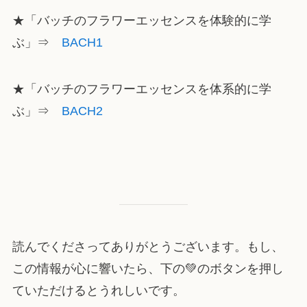
★「バッチのフラワーエッセンスを体験的に学
ぶ」⇒
BACH1
★「バッチのフラワーエッセンスを体系的に学
ぶ」⇒
BACH2
読んでくださってありがとうございます。もし、
この情報が心に響いたら、下の💚のボタンを押し
ていただけるとうれしいです。