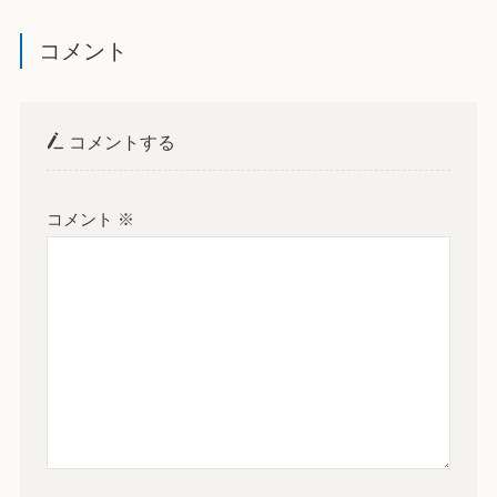
コメント
コメントする
コメント
※