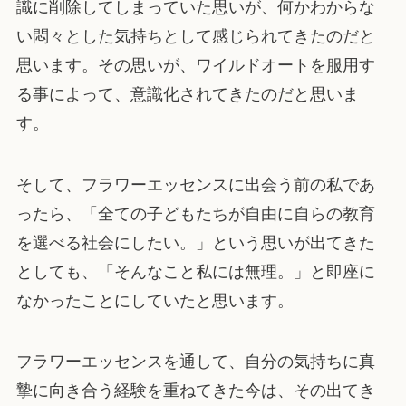
識に削除してしまっていた思いが、何かわからな
い悶々とした気持ちとして感じられてきたのだと
思います。その思いが、ワイルドオートを服用す
る事によって、意識化されてきたのだと思いま
す。
そして、フラワーエッセンスに出会う前の私であ
ったら、「全ての子どもたちが自由に自らの教育
を選べる社会にしたい。」という思いが出てきた
としても、「そんなこと私には無理。」と即座に
なかったことにしていたと思います。
フラワーエッセンスを通して、自分の気持ちに真
摯に向き合う経験を重ねてきた今は、その出てき