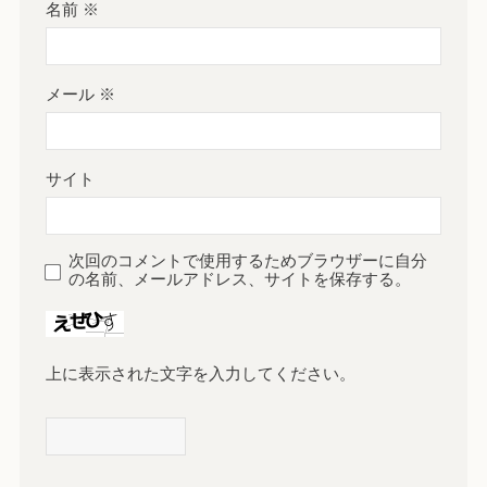
名前
※
メール
※
サイト
次回のコメントで使用するためブラウザーに自分
の名前、メールアドレス、サイトを保存する。
上に表示された文字を入力してください。