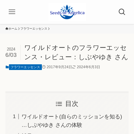
ホーム
フラワーエッセンス
ワイルドオートのフラワーエッセ
2024
6/03
ンス・レビュー：しぶやゆき さん
2017年9月24日
2024年6月3日
フラワーエッセンス
目次
ワイルドオート(自らのミッションを知る)
…しぶやゆき さんの体験