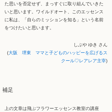
た思いを否定せず、まっすぐに取り組んでいきた
いと思います。ワイルドオート、このエッセンス
に私は、「自らのミッションを知る」という名前
をつけたいと思います。
しぶや ゆき さん
(
大阪 堺東 ママと子どものハッピーを広げるス
クール♡レアレア主宰
)
補足
上の文章は飛ぶフラワーエッセンス教室の講座