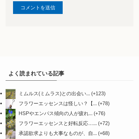
よく読まれている記事
ミムルス(ミムラス)との出会い...
+123
フラワーエッセンスは怪しい？【...
+78
HSPやエンパス傾向の人が疲れ...
+76
フラワーエッセンスと好転反応…...
+72
承認欲求よりも大事なものが、自...
+68