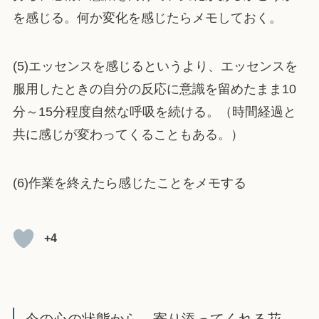
を感じる。何か変化を感じたらメモしておく。
(5)エッセンスを感じるというより、エッセンスを
服用したときの自分の反応に意識を留めたまま10
分～15分程度自然な呼吸を続ける。（時間経過と
共に感じが変わってくることもある。）
(6)作業を終えたら感じたことをメモする
+4
今の心の状態から、寄り添ってくれる花