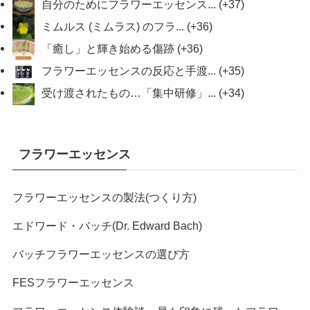
自分のためにフラワーエッセンス...
+37
ミムルス (ミムラス) のフラ...
+36
「癒し」と輝き始める傷跡
+36
フラワーエッセンスの反応と手渡...
+35
受け渡されたもの…「集中研修」...
+34
フラワーエッセンス
フラワーエッセンスの製法(つくり方)
エドワード・バッチ(Dr. Edward Bach)
バッチフラワーエッセンスの選び方
FESフラワーエッセンス