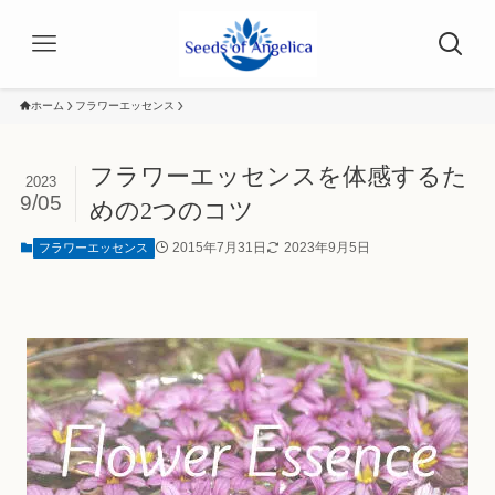
ホーム
フラワーエッセンス
フラワーエッセンスを体感するた
2023
9/05
めの2つのコツ
2015年7月31日
2023年9月5日
フラワーエッセンス