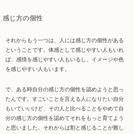
感じ方の個性
それからもう一つは、人には感じ方の個性がある
ということです。体感として感じやすい人もいれ
ば、感情を感じやすい人もいるし、イメージや色
を感じやすい人もいます。
で、ある時自分の感じ方の個性を認めようと思っ
たんです。すごいことを言える人になりたい自分
もいていいけど、その人と比べることをやめて自
分の感じ方の個性を認めてそれをもっと育てよう
と思いました。それからは割と感じることが難し