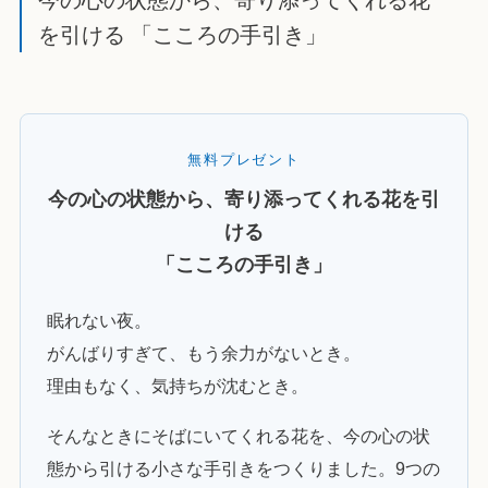
を引ける 「こころの手引き」
無料プレゼント
今の心の状態から、寄り添ってくれる花を引
ける
「こころの手引き」
眠れない夜。
がんばりすぎて、もう余力がないとき。
理由もなく、気持ちが沈むとき。
そんなときにそばにいてくれる花を、今の心の状
態から引ける小さな手引きをつくりました。9つの