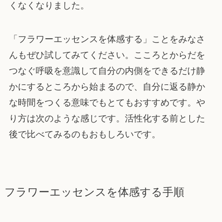
くなくなりました。
「フラワーエッセンスを体感する」ことをみなさ
んもぜひ試してみてください。こころとからだを
つなぐ呼吸を意識して自分の内側をできるだけ静
かにするところから始まるので、自分に返る静か
な時間をつくる意味でもとてもおすすめです。や
り方は次のような感じです。活性化する前とした
後で比べてみるのもおもしろいです。
フラワーエッセンスを体感する手順