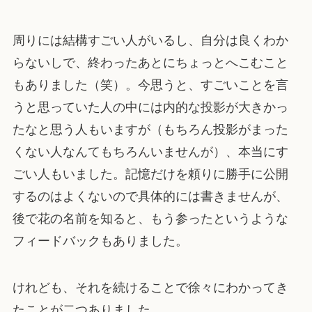
周りには結構すごい人がいるし、自分は良くわか
らないしで、終わったあとにちょっとへこむこと
もありました（笑）。今思うと、すごいことを言
うと思っていた人の中には内的な投影が大きかっ
たなと思う人もいますが（もちろん投影がまった
くない人なんてもちろんいませんが）、本当にす
ごい人もいました。記憶だけを頼りに勝手に公開
するのはよくないので具体的には書きませんが、
後で花の名前を知ると、もう参ったというような
フィードバックもありました。
けれども、それを続けることで徐々にわかってき
たことが二つありました。