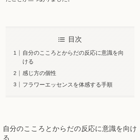
目次
自分のこころとからだの反応に意識を向
ける
感じ方の個性
フラワーエッセンスを体感する手順
自分のこころとからだの反応に意識を向け
る