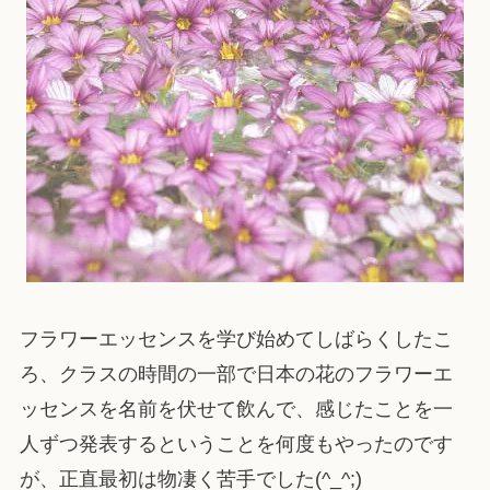
フラワーエッセンスを学び始めてしばらくしたこ
ろ、クラスの時間の一部で日本の花のフラワーエ
ッセンスを名前を伏せて飲んで、感じたことを一
人ずつ発表するということを何度もやったのです
が、正直最初は物凄く苦手でした(^_^;)