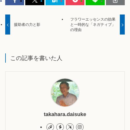
フラワーエッセンスの効果
援助者の力と影
と一時的な「ネガティブ」
の理由
この記事を書いた人
takahara.daisuke