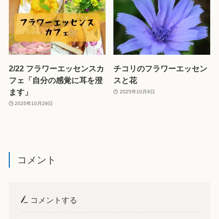
2/22 フラワーエッセンスカ
チコリのフラワーエッセン
フェ「自分の感覚に耳を澄
スと花
ます」
2025年10月9日
2025年10月29日
コメント
コメントする