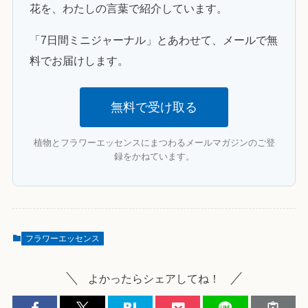
花を、わたしの言葉で紹介しています。
「7日間ミニジャーナル」とあわせて、メールで無
料でお届けします。
無料で受け取る
植物とフラワーエッセンスにまつわるメールマガジンのご登
録をかねています。
フラワーエッセンス
よかったらシェアしてね！