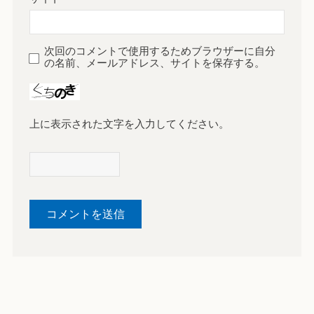
次回のコメントで使用するためブラウザーに自分
の名前、メールアドレス、サイトを保存する。
上に表示された文字を入力してください。