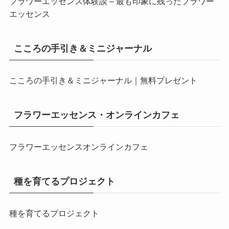
フラワーエッセンス体験談 – 最も印象に残ったフラワー
エッセンス
こころの手引き＆ミニジャーナル
こころの手引き＆ミニジャーナル｜無料プレゼント
フラワーエッセンス・オンラインカフェ
フラワーエッセンスオンラインカフェ
種を育てるプロジェクト
種を育てるプロジェクト