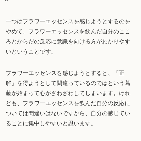
一つはフラワーエッセンスを感じようとするのを
やめて、フラワーエッセンスを飲んだ自分のここ
ろとからだの反応に意識を向ける方がわかりやす
いということです。
フラワーエッセンスを感じようとすると、「正
解」を得ようとして間違っているのではという葛
藤が始まって心がざわざわしてしまいます。けれ
ども、フラワーエッセンスを飲んだ自分の反応に
ついては間違いはないですから、自分の感じてい
ることに集中しやすいと思います。