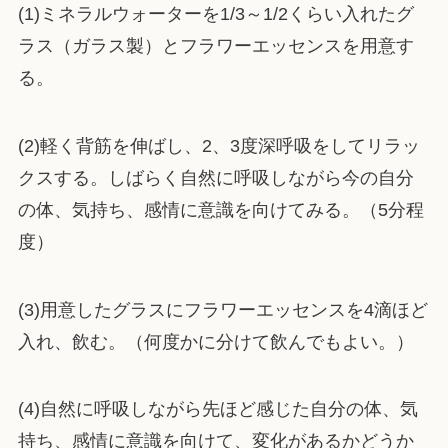
(1)ミネラルウォーターを1/3～1/2くらい入れたグ
ラス（ガラス製）とフラワーエッセンスを用意す
る。
(2)軽く背筋を伸ばし、2、3度深呼吸をしてリラッ
クスする。しばらく自然に呼吸しながら今の自分
の体、気持ち、感情に意識を向けてみる。（5分程
度）
(3)用意したグラスにフラワーエッセンスを4滴ほど
入れ、飲む。（何度かに分けて飲んでもよい。）
(4)自然に呼吸しながら先ほど感じた自分の体、気
持ち、感情に意識を向けて、変化があるかどうか