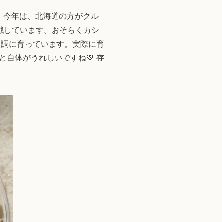
、今年は、北海道の方がクル
戦しています。おそらくカシ
が順調に育っています。実際に育
自体がうれしいですね💚 存