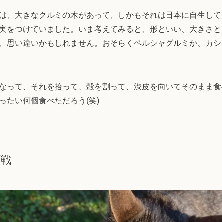
は、大きなクルミの木があって、しかもそれは日本に自生して
実をつけていました。いま考えてみると、形といい、大きさと
、思い違いかもしれません。おそらくペルシャグルミか、カシ
なって、それを拾って、殻を割って、渋皮を向いてそのまま食
ったい何個食べただろう(笑)
挑戦