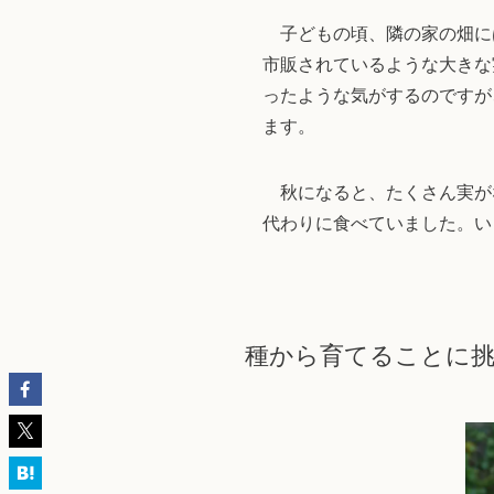
子どもの頃、隣の家の畑に
市販されているような大きな
ったような気がするのですが
ます。
秋になると、たくさん実が
代わりに食べていました。い
種から育てることに