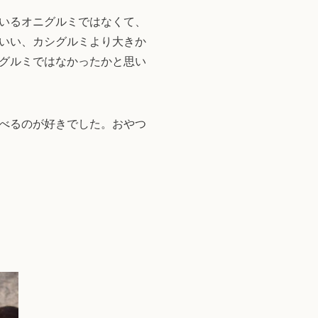
いるオニグルミではなくて、
いい、カシグルミより大きか
グルミではなかったかと思い
べるのが好きでした。おやつ