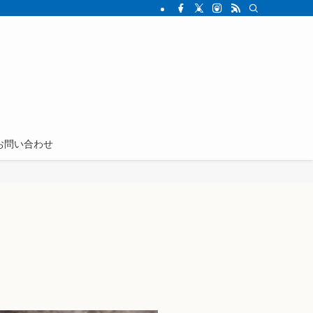
お問い合わせ