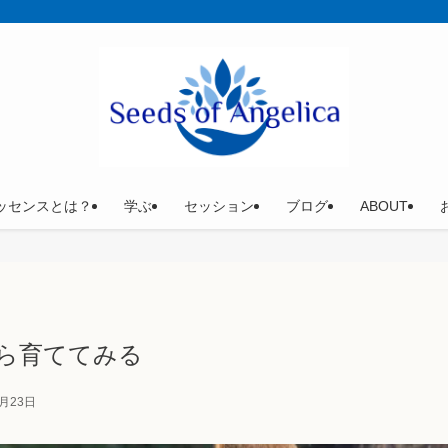
ッセンスとは？
学ぶ
セッション
ブログ
ABOUT
ら育ててみる
4月23日