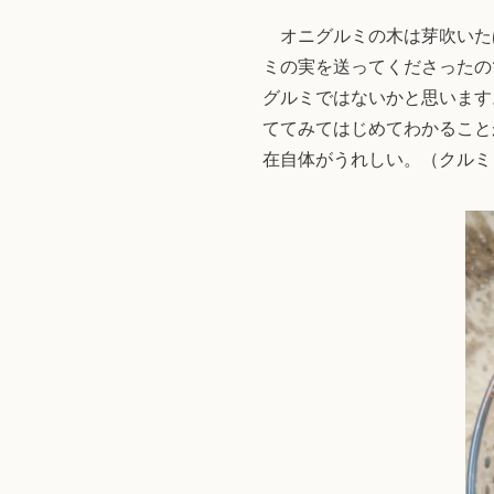
オニグルミの木は芽吹いた
ミの実を送ってくださったの
グルミではないかと思います。
ててみてはじめてわかること
在自体がうれしい。（クルミ