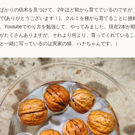
ばかりの幼木を見つけて、2年ほど前から育てているのですが
で(ありがとうございます！)、クルミを種から育てることに挑
Youtubeでやり方を勉強して、やってみました。現在2本
がたくさんありますが、それより何より、育ってくれていること
と一緒に写っているのは実家の猫、ハナちゃんです。）